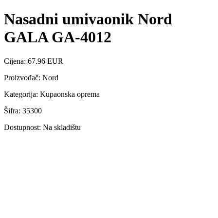
Nasadni umivaonik Nord
GALA GA-4012
Cijena: 67.96 EUR
Proizvođač: Nord
Kategorija: Kupaonska oprema
Šifra: 35300
Dostupnost: Na skladištu