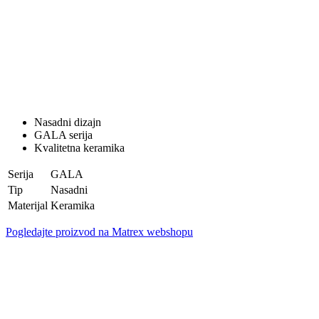
Nasadni dizajn
GALA serija
Kvalitetna keramika
Serija
GALA
Tip
Nasadni
Materijal
Keramika
Pogledajte proizvod na Matrex webshopu