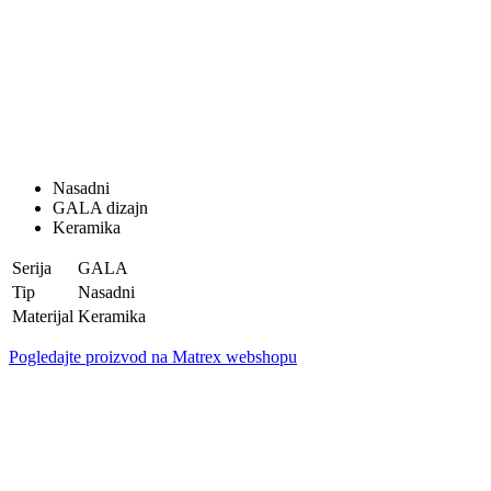
Nasadni
GALA dizajn
Keramika
Serija
GALA
Tip
Nasadni
Materijal
Keramika
Pogledajte proizvod na Matrex webshopu