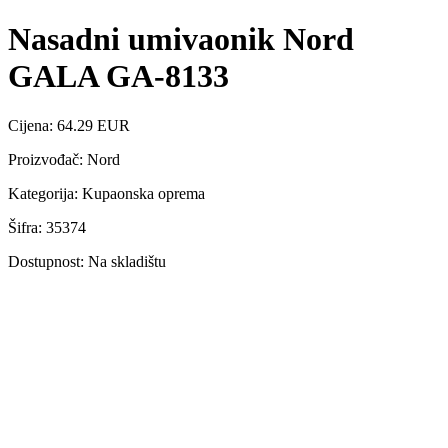
Nasadni umivaonik Nord
GALA GA-8133
Cijena: 64.29 EUR
Proizvođač: Nord
Kategorija: Kupaonska oprema
Šifra: 35374
Dostupnost: Na skladištu