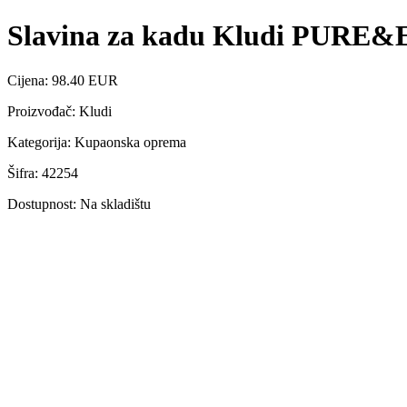
Slavina za kadu Kludi PURE
Cijena: 98.40 EUR
Proizvođač: Kludi
Kategorija: Kupaonska oprema
Šifra: 42254
Dostupnost: Na skladištu