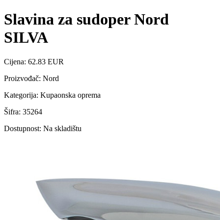
Slavina za sudoper Nord
SILVA
Cijena: 62.83 EUR
Proizvođač: Nord
Kategorija: Kupaonska oprema
Šifra: 35264
Dostupnost: Na skladištu