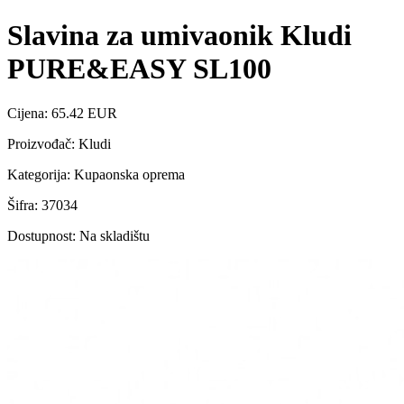
Slavina za umivaonik Kludi
PURE&EASY SL100
Cijena: 65.42 EUR
Proizvođač: Kludi
Kategorija: Kupaonska oprema
Šifra: 37034
Dostupnost: Na skladištu