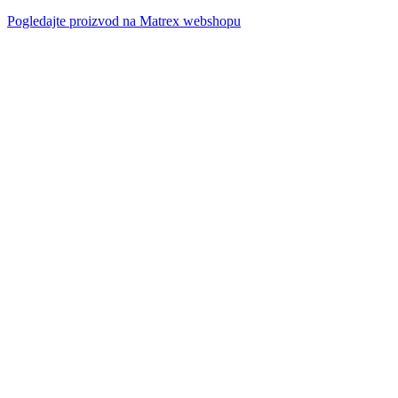
Pogledajte proizvod na Matrex webshopu