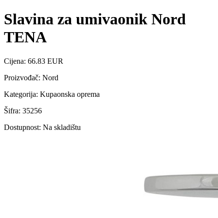
Slavina za umivaonik Nord
TENA
Cijena: 66.83 EUR
Proizvođač: Nord
Kategorija: Kupaonska oprema
Šifra: 35256
Dostupnost: Na skladištu