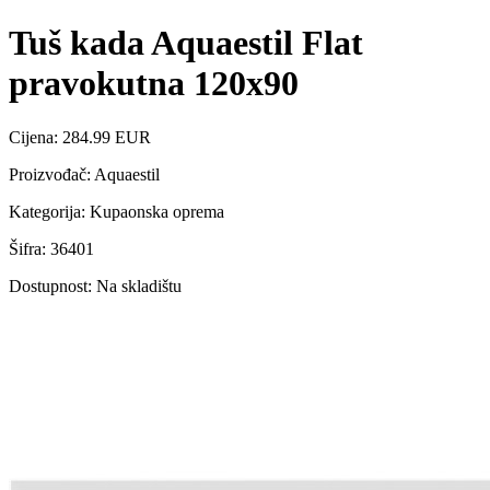
Tuš kada Aquaestil Flat
pravokutna 120x90
Cijena: 284.99 EUR
Proizvođač: Aquaestil
Kategorija: Kupaonska oprema
Šifra: 36401
Dostupnost: Na skladištu