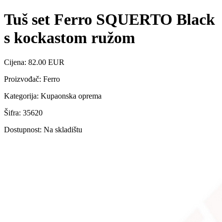
Tuš set Ferro SQUERTO Black
s kockastom ružom
Cijena: 82.00 EUR
Proizvođač: Ferro
Kategorija: Kupaonska oprema
Šifra: 35620
Dostupnost: Na skladištu