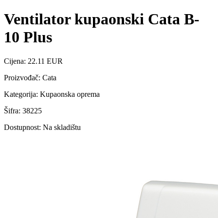
Ventilator kupaonski Cata B-
10 Plus
Cijena: 22.11 EUR
Proizvođač: Cata
Kategorija: Kupaonska oprema
Šifra: 38225
Dostupnost: Na skladištu