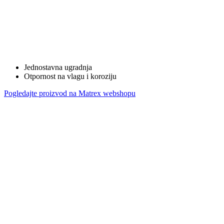
Jednostavna ugradnja
Otpornost na vlagu i koroziju
Pogledajte proizvod na Matrex webshopu