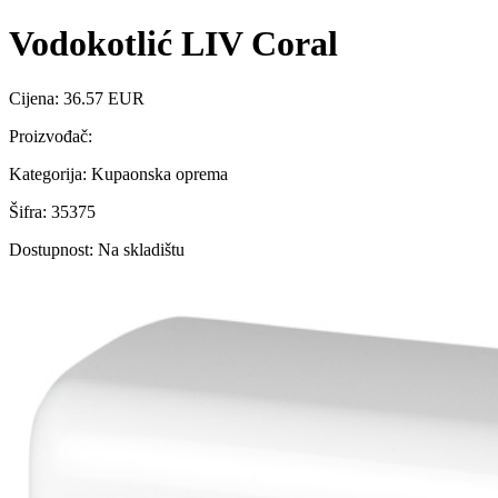
Vodokotlić LIV Coral
Cijena: 36.57 EUR
Proizvođač:
Kategorija: Kupaonska oprema
Šifra: 35375
Dostupnost: Na skladištu