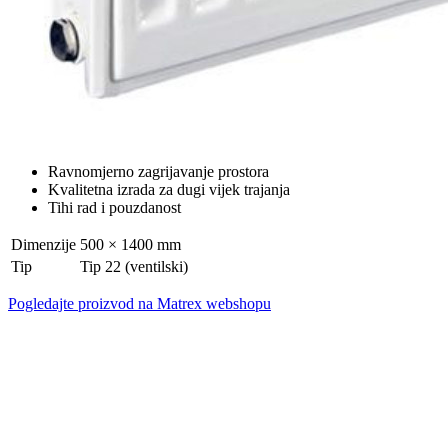
Ravnomjerno zagrijavanje prostora
Kvalitetna izrada za dugi vijek trajanja
Tihi rad i pouzdanost
Dimenzije
500 × 1400 mm
Tip
Tip 22 (ventilski)
Pogledajte proizvod na Matrex webshopu