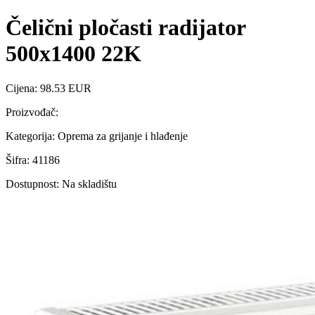
Čelični pločasti radijator
500x1400 22K
Cijena: 98.53 EUR
Proizvođač:
Kategorija: Oprema za grijanje i hlađenje
Šifra: 41186
Dostupnost: Na skladištu