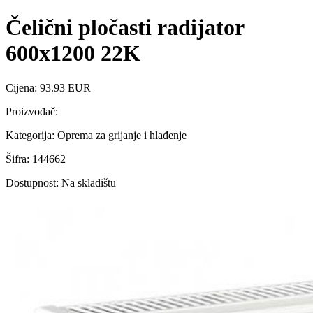
Čelični pločasti radijator
600x1200 22K
Cijena: 93.93 EUR
Proizvođač:
Kategorija: Oprema za grijanje i hlađenje
Šifra: 144662
Dostupnost: Na skladištu