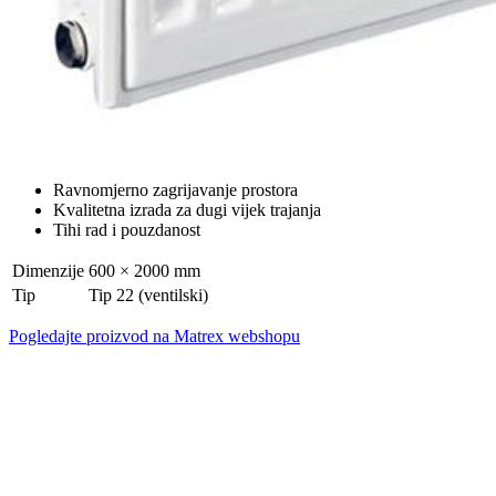
Ravnomjerno zagrijavanje prostora
Kvalitetna izrada za dugi vijek trajanja
Tihi rad i pouzdanost
Dimenzije
600 × 2000 mm
Tip
Tip 22 (ventilski)
Pogledajte proizvod na Matrex webshopu