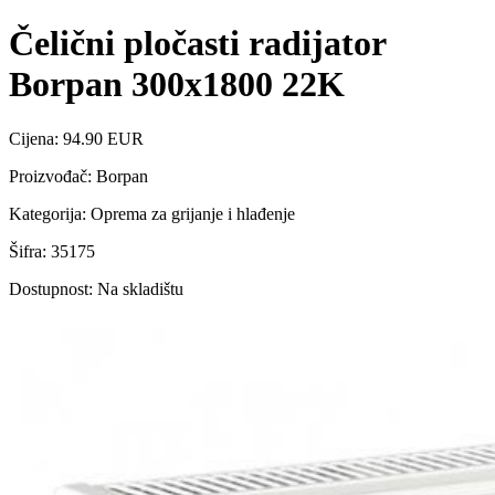
Čelični pločasti radijator
Borpan 300x1800 22K
Cijena: 94.90 EUR
Proizvođač: Borpan
Kategorija: Oprema za grijanje i hlađenje
Šifra: 35175
Dostupnost: Na skladištu