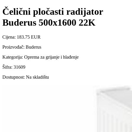
Čelični pločasti radijator
Buderus 500x1600 22K
Cijena: 183.75 EUR
Proizvođač: Buderus
Kategorija: Oprema za grijanje i hlađenje
Šifra: 31609
Dostupnost: Na skladištu