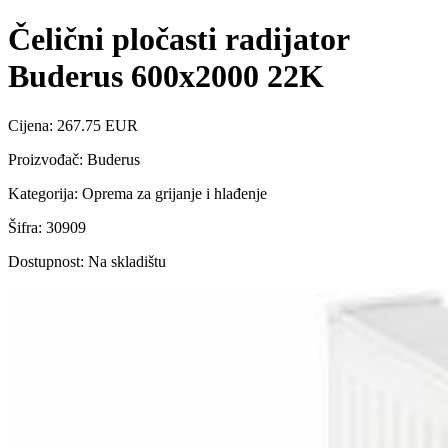
Čelični pločasti radijator
Buderus 600x2000 22K
Cijena: 267.75 EUR
Proizvođač: Buderus
Kategorija: Oprema za grijanje i hlađenje
Šifra: 30909
Dostupnost: Na skladištu