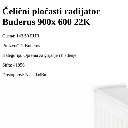
Čelični pločasti radijator
Buderus 900x 600 22K
Cijena: 143.50 EUR
Proizvođač: Buderus
Kategorija: Oprema za grijanje i hlađenje
Šifra: 41856
Dostupnost: Na skladištu