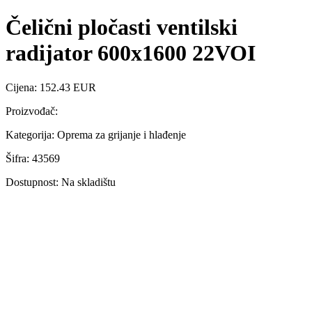
Čelični pločasti ventilski
radijator 600x1600 22VOI
Cijena: 152.43 EUR
Proizvođač:
Kategorija: Oprema za grijanje i hlađenje
Šifra: 43569
Dostupnost: Na skladištu