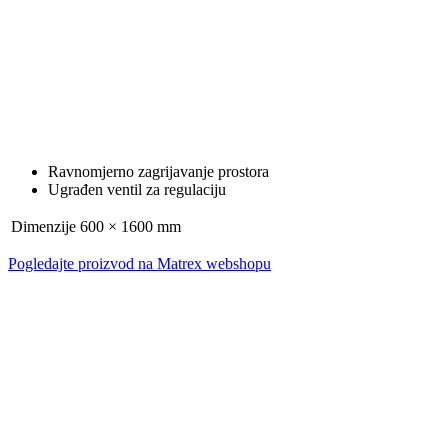
Ravnomjerno zagrijavanje prostora
Ugrađen ventil za regulaciju
Dimenzije
600 × 1600 mm
Pogledajte proizvod na Matrex webshopu