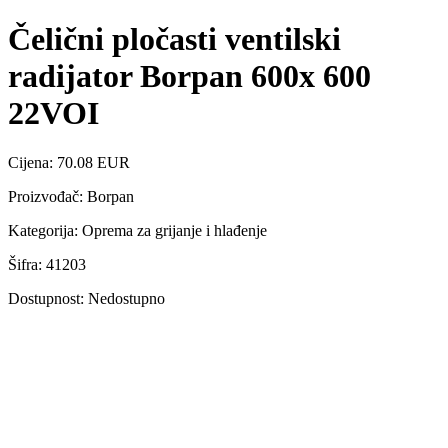
Čelični pločasti ventilski
radijator Borpan 600x 600
22VOI
Cijena: 70.08 EUR
Proizvođač: Borpan
Kategorija: Oprema za grijanje i hlađenje
Šifra: 41203
Dostupnost: Nedostupno