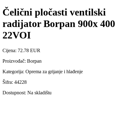
Čelični pločasti ventilski
radijator Borpan 900x 400
22VOI
Cijena: 72.78 EUR
Proizvođač: Borpan
Kategorija: Oprema za grijanje i hlađenje
Šifra: 44228
Dostupnost: Na skladištu