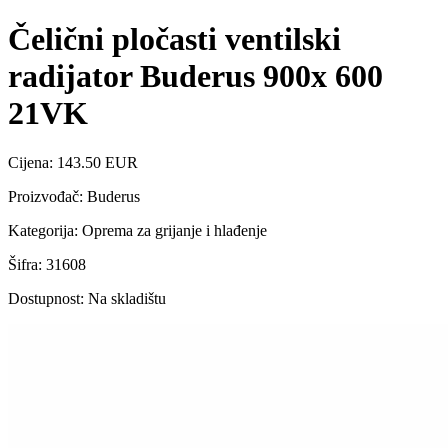
Čelični pločasti ventilski
radijator Buderus 900x 600
21VK
Cijena: 143.50 EUR
Proizvođač: Buderus
Kategorija: Oprema za grijanje i hlađenje
Šifra: 31608
Dostupnost: Na skladištu