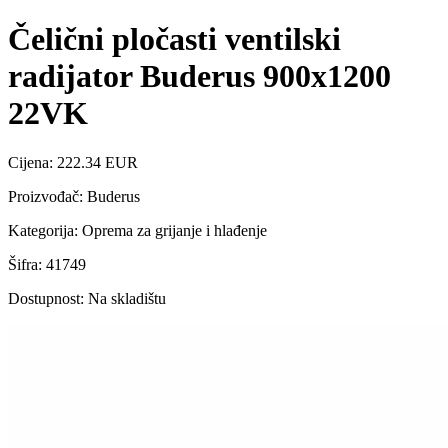
Čelični pločasti ventilski
radijator Buderus 900x1200
22VK
Cijena: 222.34 EUR
Proizvođač: Buderus
Kategorija: Oprema za grijanje i hlađenje
Šifra: 41749
Dostupnost: Na skladištu