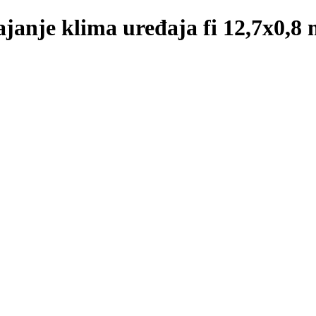
spajanje klima uređaja fi 12,7x0