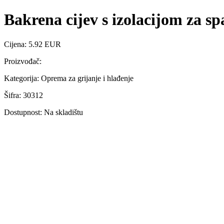
Bakrena cijev s izolacijom za 
Cijena: 5.92 EUR
Proizvođač:
Kategorija: Oprema za grijanje i hlađenje
Šifra: 30312
Dostupnost: Na skladištu