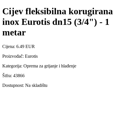
Cijev fleksibilna korugirana
inox Eurotis dn15 (3/4") - 1
metar
Cijena: 6.49 EUR
Proizvođač: Eurotis
Kategorija: Oprema za grijanje i hlađenje
Šifra: 43866
Dostupnost: Na skladištu