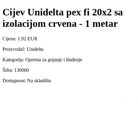
Cijev Unidelta pex fi 20x2 sa
izolacijom crvena - 1 metar
Cijena: 1.92 EUR
Proizvođač: Unidelta
Kategorija: Oprema za grijanje i hlađenje
Šifra: 130060
Dostupnost: Na skladištu