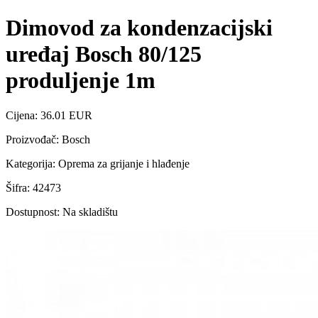
Dimovod za kondenzacijski
uređaj Bosch 80/125
produljenje 1m
Cijena: 36.01 EUR
Proizvođač: Bosch
Kategorija: Oprema za grijanje i hlađenje
Šifra: 42473
Dostupnost: Na skladištu