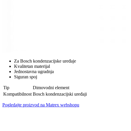
Za Bosch kondenzacijske uređaje
Kvalitetan materijal
Jednostavna ugradnja
Siguran spoj
Tip
Dimovodni element
Kompatibilnost
Bosch kondenzacijski uređaji
Pogledajte proizvod na Matrex webshopu