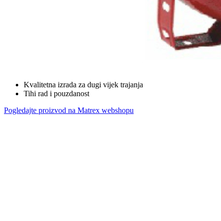
Kvalitetna izrada za dugi vijek trajanja
Tihi rad i pouzdanost
Pogledajte proizvod na Matrex webshopu