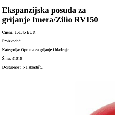
Ekspanzijska posuda za
grijanje Imera/Zilio RV150
Cijena: 151.45 EUR
Proizvođač:
Kategorija: Oprema za grijanje i hlađenje
Šifra: 31018
Dostupnost: Na skladištu