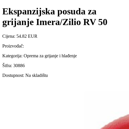
Ekspanzijska posuda za
grijanje Imera/Zilio RV 50
Cijena: 54.82 EUR
Proizvođač:
Kategorija: Oprema za grijanje i hlađenje
Šifra: 30886
Dostupnost: Na skladištu