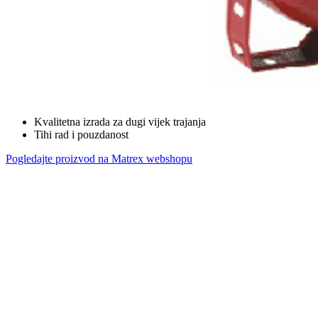
Kvalitetna izrada za dugi vijek trajanja
Tihi rad i pouzdanost
Pogledajte proizvod na Matrex webshopu