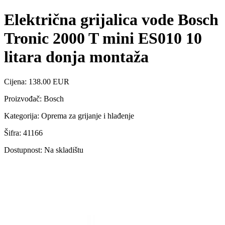
Električna grijalica vode Bosch
Tronic 2000 T mini ES010 10
litara donja montaža
Cijena: 138.00 EUR
Proizvođač: Bosch
Kategorija: Oprema za grijanje i hlađenje
Šifra: 41166
Dostupnost: Na skladištu