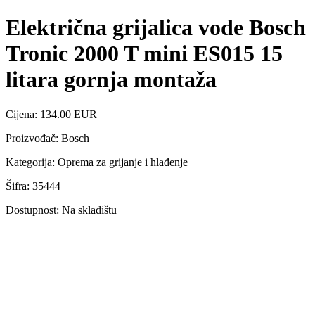
Električna grijalica vode Bosch
Tronic 2000 T mini ES015 15
litara gornja montaža
Cijena: 134.00 EUR
Proizvođač: Bosch
Kategorija: Oprema za grijanje i hlađenje
Šifra: 35444
Dostupnost: Na skladištu