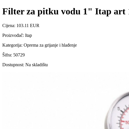
Filter za pitku vodu 1" Itap art
Cijena: 103.11 EUR
Proizvođač: Itap
Kategorija: Oprema za grijanje i hlađenje
Šifra: 50729
Dostupnost: Na skladištu