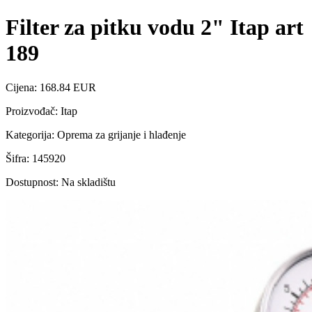
Filter za pitku vodu 2" Itap art
189
Cijena: 168.84 EUR
Proizvođač: Itap
Kategorija: Oprema za grijanje i hlađenje
Šifra: 145920
Dostupnost: Na skladištu