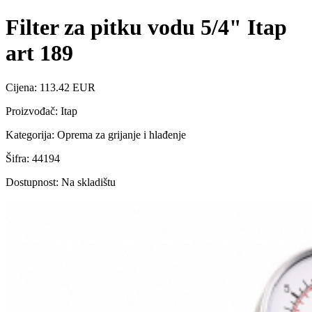
Filter za pitku vodu 5/4" Itap
art 189
Cijena: 113.42 EUR
Proizvođač: Itap
Kategorija: Oprema za grijanje i hlađenje
Šifra: 44194
Dostupnost: Na skladištu