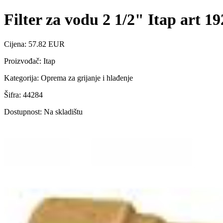
Filter za vodu 2 1/2" Itap art 19
Cijena: 57.82 EUR
Proizvođač: Itap
Kategorija: Oprema za grijanje i hlađenje
Šifra: 44284
Dostupnost: Na skladištu