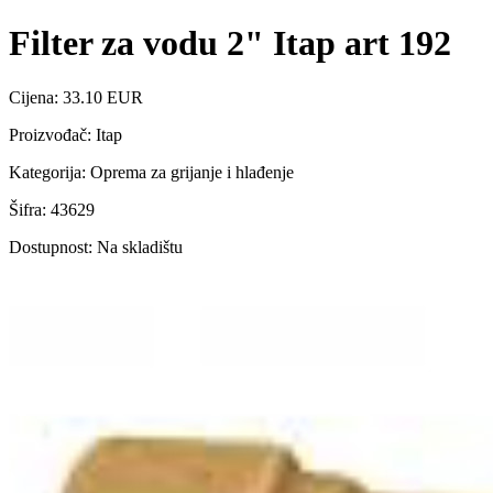
Filter za vodu 2" Itap art 192
Cijena: 33.10 EUR
Proizvođač: Itap
Kategorija: Oprema za grijanje i hlađenje
Šifra: 43629
Dostupnost: Na skladištu