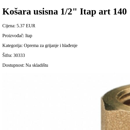
Košara usisna 1/2" Itap art 140
Cijena: 5.37 EUR
Proizvođač: Itap
Kategorija: Oprema za grijanje i hlađenje
Šifra: 30333
Dostupnost: Na skladištu