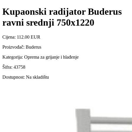
Kupaonski radijator Buderus
ravni srednji 750x1220
Cijena: 112.00 EUR
Proizvođač: Buderus
Kategorija: Oprema za grijanje i hlađenje
Šifra: 43758
Dostupnost: Na skladištu