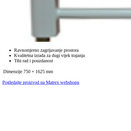
Ravnomjerno zagrijavanje prostora
Kvalitetna izrada za dugi vijek trajanja
Tihi rad i pouzdanost
Dimenzije
750 × 1625 mm
Pogledajte proizvod na Matrex webshopu