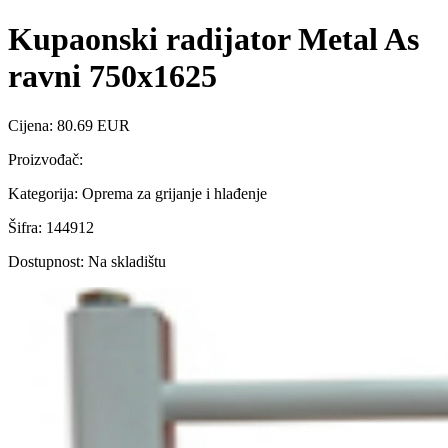
Kupaonski radijator Metal As
ravni 750x1625
Cijena: 80.69 EUR
Proizvođač:
Kategorija: Oprema za grijanje i hlađenje
Šifra: 144912
Dostupnost: Na skladištu