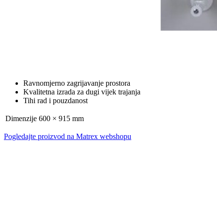
Ravnomjerno zagrijavanje prostora
Kvalitetna izrada za dugi vijek trajanja
Tihi rad i pouzdanost
Dimenzije
600 × 915 mm
Pogledajte proizvod na Matrex webshopu