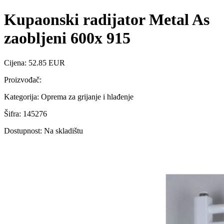
Kupaonski radijator Metal As
zaobljeni 600x 915
Cijena: 52.85 EUR
Proizvođač:
Kategorija: Oprema za grijanje i hlađenje
Šifra: 145276
Dostupnost: Na skladištu