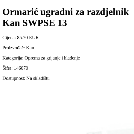
Ormarić ugradni za razdjelnik
Kan SWPSE 13
Cijena: 85.70 EUR
Proizvođač: Kan
Kategorija: Oprema za grijanje i hlađenje
Šifra: 146070
Dostupnost: Na skladištu