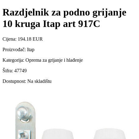
Razdjelnik za podno grijanje
10 kruga Itap art 917C
Cijena: 194.18 EUR
Proizvođač: Itap
Kategorija: Oprema za grijanje i hlađenje
Šifra: 47749
Dostupnost: Na skladištu