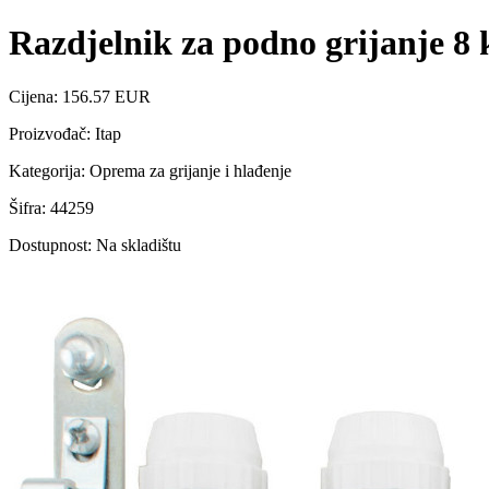
Razdjelnik za podno grijanje 8 
Cijena: 156.57 EUR
Proizvođač: Itap
Kategorija: Oprema za grijanje i hlađenje
Šifra: 44259
Dostupnost: Na skladištu