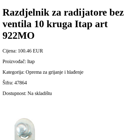
Razdjelnik za radijatore bez
ventila 10 kruga Itap art
922MO
Cijena: 100.46 EUR
Proizvođač: Itap
Kategorija: Oprema za grijanje i hlađenje
Šifra: 47864
Dostupnost: Na skladištu