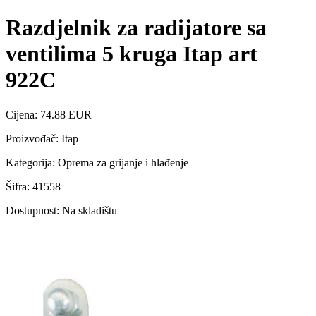
Razdjelnik za radijatore sa
ventilima 5 kruga Itap art
922C
Cijena: 74.88 EUR
Proizvođač: Itap
Kategorija: Oprema za grijanje i hlađenje
Šifra: 41558
Dostupnost: Na skladištu