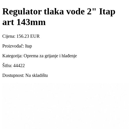
Regulator tlaka vode 2" Itap
art 143mm
Cijena: 156.23 EUR
Proizvođač: Itap
Kategorija: Oprema za grijanje i hlađenje
Šifra: 44422
Dostupnost: Na skladištu