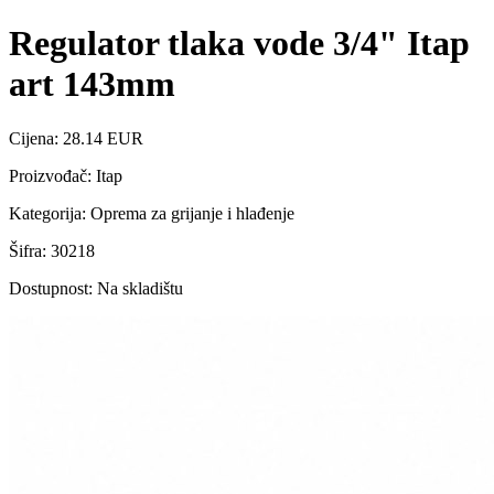
Regulator tlaka vode 3/4" Itap
art 143mm
Cijena: 28.14 EUR
Proizvođač: Itap
Kategorija: Oprema za grijanje i hlađenje
Šifra: 30218
Dostupnost: Na skladištu