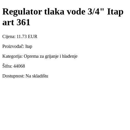
Regulator tlaka vode 3/4" Itap
art 361
Cijena: 11.73 EUR
Proizvođač: Itap
Kategorija: Oprema za grijanje i hlađenje
Šifra: 44068
Dostupnost: Na skladištu