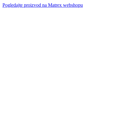
Pogledajte proizvod na Matrex webshopu