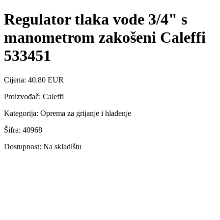
Regulator tlaka vode 3/4" s
manometrom zakošeni Caleffi
533451
Cijena: 40.80 EUR
Proizvođač: Caleffi
Kategorija: Oprema za grijanje i hlađenje
Šifra: 40968
Dostupnost: Na skladištu