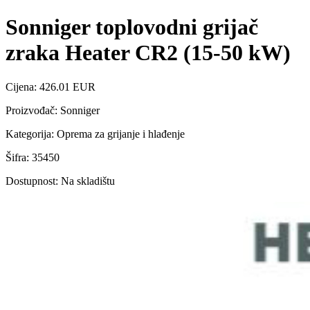
Sonniger toplovodni grijač
zraka Heater CR2 (15-50 kW)
Cijena: 426.01 EUR
Proizvođač: Sonniger
Kategorija: Oprema za grijanje i hlađenje
Šifra: 35450
Dostupnost: Na skladištu