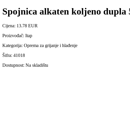
Spojnica alkaten koljeno dupla 
Cijena: 13.78 EUR
Proizvođač: Itap
Kategorija: Oprema za grijanje i hlađenje
Šifra: 41018
Dostupnost: Na skladištu